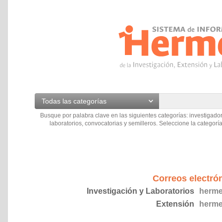
Todas las categorías
Busque por palabra clave en las siguientes categorías: investigador
laboratorios, convocatorias y semilleros. Seleccione la categoría
Correos electró
Investigación y Laboratorios
herme
Extensión
herme