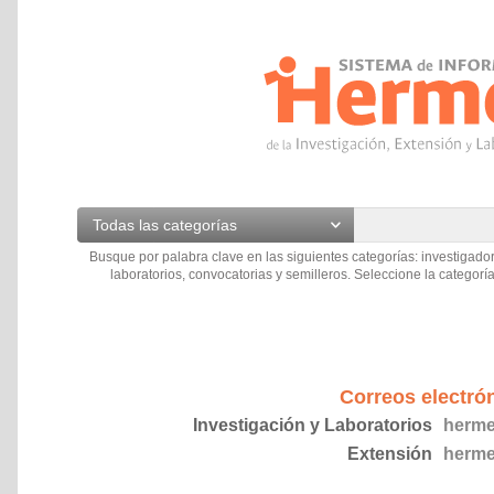
Todas las categorías
Busque por palabra clave en las siguientes categorías: investigador
laboratorios, convocatorias y semilleros. Seleccione la categoría
Correos electró
Investigación y Laboratorios
herme
Extensión
herme