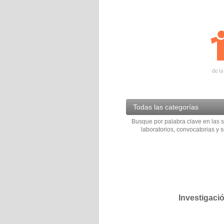
Todas las categorías
Busque por palabra clave en las s
laboratorios, convocatorias y s
Investigaci