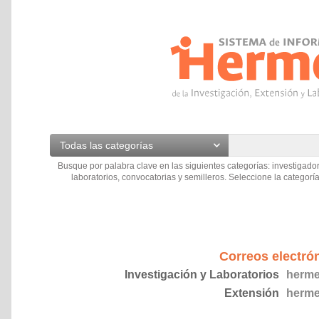
Todas las categorías
Busque por palabra clave en las siguientes categorías: investigador
laboratorios, convocatorias y semilleros. Seleccione la categoría
Correos electró
Investigación y Laboratorios
herme
Extensión
herme