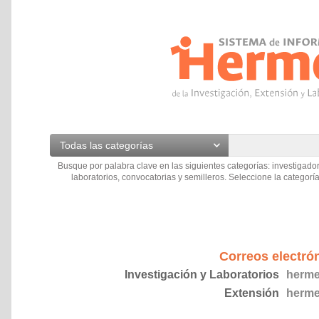
Todas las categorías
Busque por palabra clave en las siguientes categorías: investigador
laboratorios, convocatorias y semilleros. Seleccione la categoría
Correos electró
Investigación y Laboratorios
herme
Extensión
herme