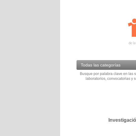
Todas las categorías
Busque por palabra clave en las s
laboratorios, convocatorias y s
Investigaci