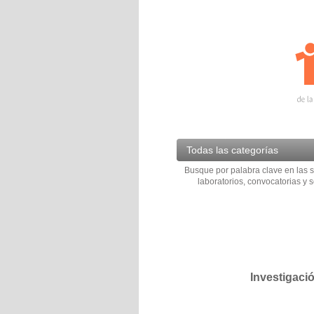
Todas las categorías
Busque por palabra clave en las s
laboratorios, convocatorias y s
Investigaci