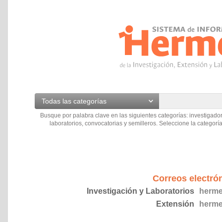
Todas las categorías
Busque por palabra clave en las siguientes categorías: investigador
laboratorios, convocatorias y semilleros. Seleccione la categoría
Correos electró
Investigación y Laboratorios
herme
Extensión
herme