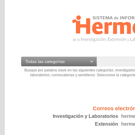
Todas las categorías
Busque por palabra clave en las siguientes categorías: investigador
laboratorios, convocatorias y semilleros. Seleccione la categoría
Correos electró
Investigación y Laboratorios
herme
Extensión
herme