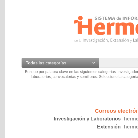
Todas las categorías
Busque por palabra clave en las siguientes categorías: investigador
laboratorios, convocatorias y semilleros. Seleccione la categoría
Correos electró
Investigación y Laboratorios
herme
Extensión
herme