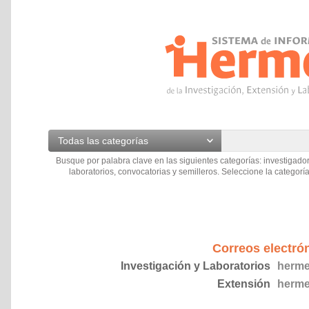
Todas las categorías
Busque por palabra clave en las siguientes categorías: investigador
laboratorios, convocatorias y semilleros. Seleccione la categoría
Correos electró
Investigación y Laboratorios
herme
Extensión
herme