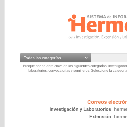
Todas las categorías
Busque por palabra clave en las siguientes categorías: investigador
laboratorios, convocatorias y semilleros. Seleccione la categoría
Correos electró
Investigación y Laboratorios
herme
Extensión
herme