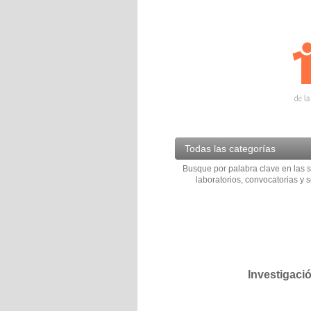
Todas las categorías
Busque por palabra clave en las s
laboratorios, convocatorias y s
Investigaci