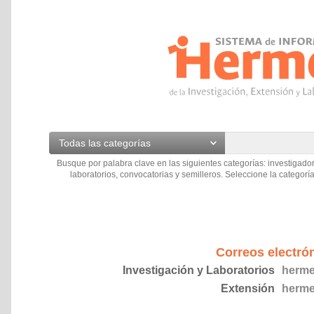
Todas las categorías
Busque por palabra clave en las siguientes categorías: investigador
laboratorios, convocatorias y semilleros. Seleccione la categoría
Correos electró
Investigación y Laboratorios
herme
Extensión
herme