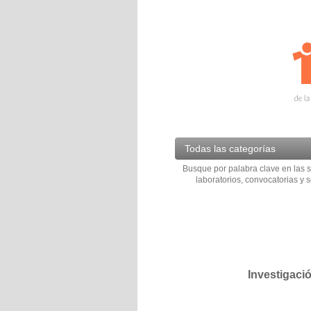
Todas las categorías
Busque por palabra clave en las s
laboratorios, convocatorias y s
Investigaci