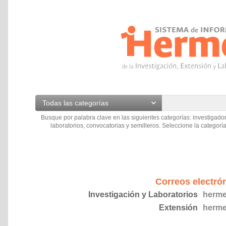
Todas las categorías
Busque por palabra clave en las siguientes categorías: investigador
laboratorios, convocatorias y semilleros. Seleccione la categoría
Correos electró
Investigación y Laboratorios
herme
Extensión
herme