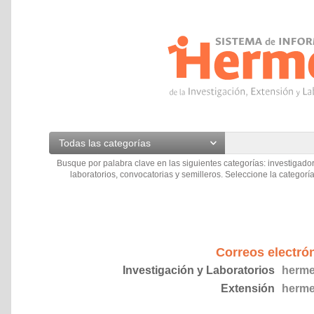
Todas las categorías
Busque por palabra clave en las siguientes categorías: investigador
laboratorios, convocatorias y semilleros. Seleccione la categoría
Correos electró
Investigación y Laboratorios
herme
Extensión
herme