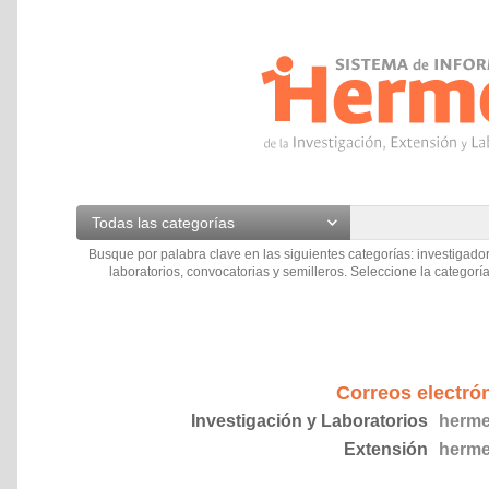
Todas las categorías
Busque por palabra clave en las siguientes categorías: investigador
laboratorios, convocatorias y semilleros. Seleccione la categoría
Correos electró
Investigación y Laboratorios
herme
Extensión
herme