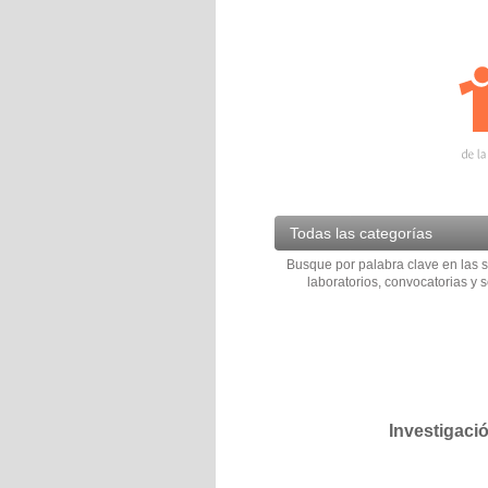
Todas las categorías
Busque por palabra clave en las s
laboratorios, convocatorias y s
Investigaci