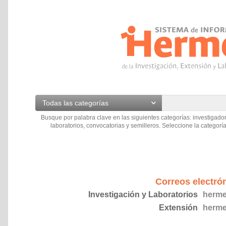
Todas las categorías
Busque por palabra clave en las siguientes categorías: investigador
laboratorios, convocatorias y semilleros. Seleccione la categoría
Correos electró
Investigación y Laboratorios
herme
Extensión
herme