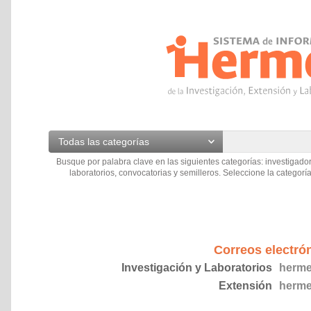
Todas las categorías
Busque por palabra clave en las siguientes categorías: investigador
laboratorios, convocatorias y semilleros. Seleccione la categoría
Correos electró
Investigación y Laboratorios
herme
Extensión
herme