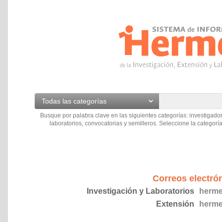
Todas las categorías
Busque por palabra clave en las siguientes categorías: investigador
laboratorios, convocatorias y semilleros. Seleccione la categoría
Correos electró
Investigación y Laboratorios
herme
Extensión
herme