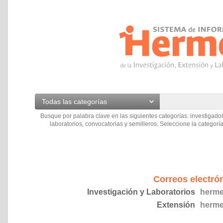
Todas las categorías
Busque por palabra clave en las siguientes categorías: investigador
laboratorios, convocatorias y semilleros. Seleccione la categoría
Correos electró
Investigación y Laboratorios
herme
Extensión
herme