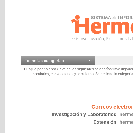
Todas las categorías
Busque por palabra clave en las siguientes categorías: investigador
laboratorios, convocatorias y semilleros. Seleccione la categoría
Correos electró
Investigación y Laboratorios
herme
Extensión
herme