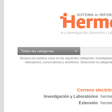
Todas las categorías
Busque por palabra clave en las siguientes categorías: investigador
laboratorios, convocatorias y semilleros. Seleccione la categoría
Correos electró
Investigación y Laboratorios
herme
Extensión
herme