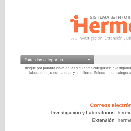
Todas las categorías
Busque por palabra clave en las siguientes categorías: investigador
laboratorios, convocatorias y semilleros. Seleccione la categoría
Correos electró
Investigación y Laboratorios
herme
Extensión
herme