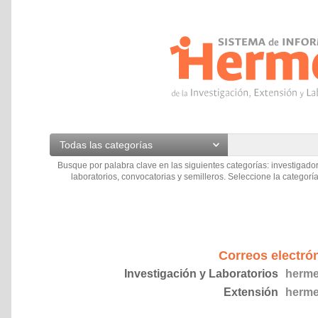
Todas las categorías
Busque por palabra clave en las siguientes categorías: investigador
laboratorios, convocatorias y semilleros. Seleccione la categoría
Correos electró
Investigación y Laboratorios
herme
Extensión
herme