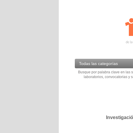
Todas las categorías
Busque por palabra clave en las s
laboratorios, convocatorias y s
Investigaci