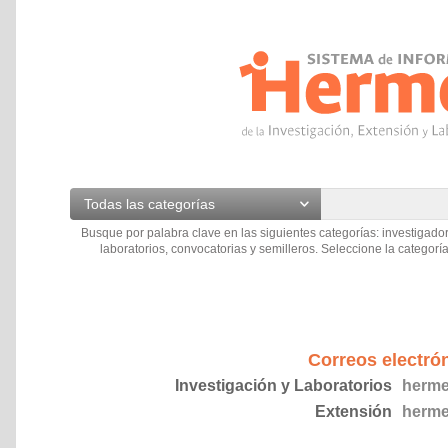
Todas las categorías
Busque por palabra clave en las siguientes categorías: investigador
laboratorios, convocatorias y semilleros. Seleccione la categoría
Correos electró
Investigación y Laboratorios
herme
Extensión
herme