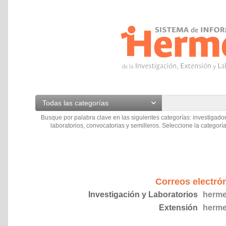
Todas las categorías
Busque por palabra clave en las siguientes categorías: investigador
laboratorios, convocatorias y semilleros. Seleccione la categoría
Correos electró
Investigación y Laboratorios
herme
Extensión
herme