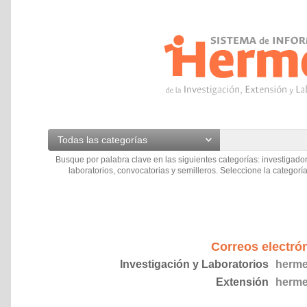
Todas las categorías
Busque por palabra clave en las siguientes categorías: investigador
laboratorios, convocatorias y semilleros. Seleccione la categoría
Correos electró
Investigación y Laboratorios
herme
Extensión
herme