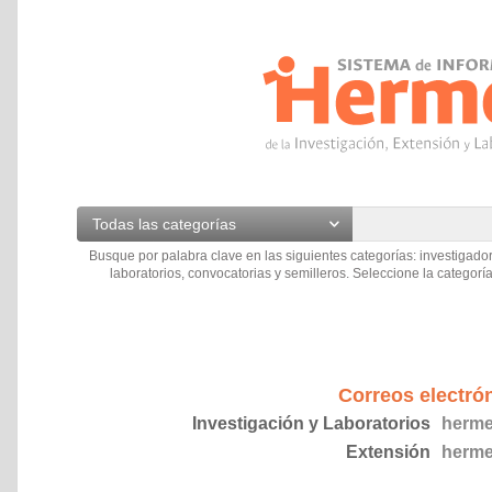
Todas las categorías
Busque por palabra clave en las siguientes categorías: investigador
laboratorios, convocatorias y semilleros. Seleccione la categoría
Correos electró
Investigación y Laboratorios
herme
Extensión
herme