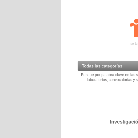
Todas las categorías
Busque por palabra clave en las s
laboratorios, convocatorias y s
Investigaci