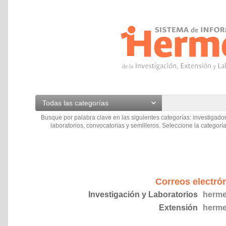
Todas las categorías
Busque por palabra clave en las siguientes categorías: investigador
laboratorios, convocatorias y semilleros. Seleccione la categoría
Correos electró
Investigación y Laboratorios
herme
Extensión
herme