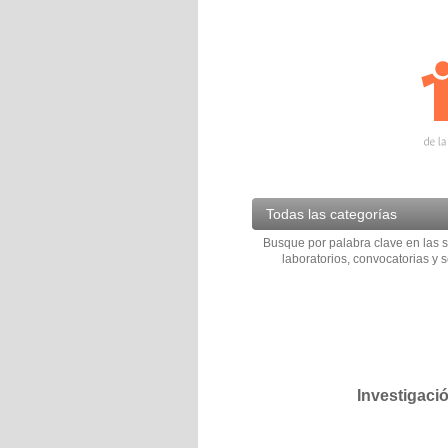
Todas las categorías
Busque por palabra clave en las s
laboratorios, convocatorias y s
Investigaci