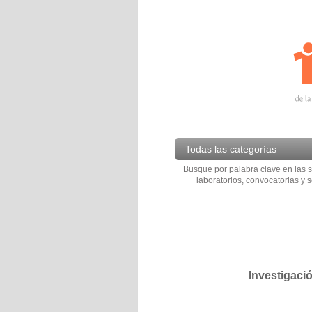
Todas las categorías
Busque por palabra clave en las s
laboratorios, convocatorias y s
Investigaci