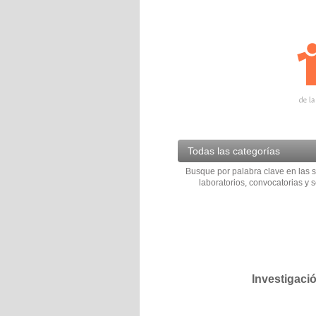
Todas las categorías
Busque por palabra clave en las s
laboratorios, convocatorias y s
Investigaci