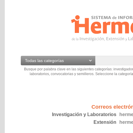
Todas las categorías
Busque por palabra clave en las siguientes categorías: investigador
laboratorios, convocatorias y semilleros. Seleccione la categoría
Correos electró
Investigación y Laboratorios
herme
Extensión
herme