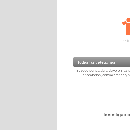
Todas las categorías
Busque por palabra clave en las s
laboratorios, convocatorias y s
Investigaci