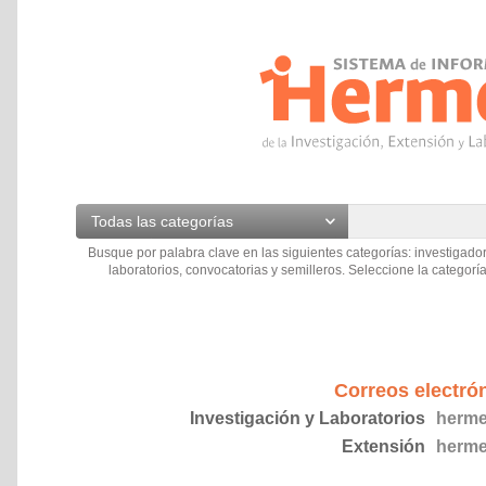
Todas las categorías
Busque por palabra clave en las siguientes categorías: investigador
laboratorios, convocatorias y semilleros. Seleccione la categoría
Correos electró
Investigación y Laboratorios
herme
Extensión
herme