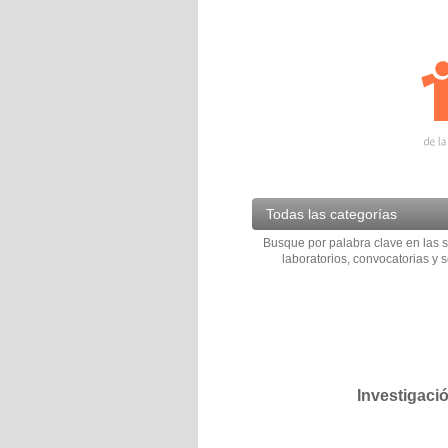
Todas las categorías
Busque por palabra clave en las s
laboratorios, convocatorias y s
Investigaci