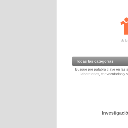
Todas las categorías
Busque por palabra clave en las s
laboratorios, convocatorias y s
Investigaci