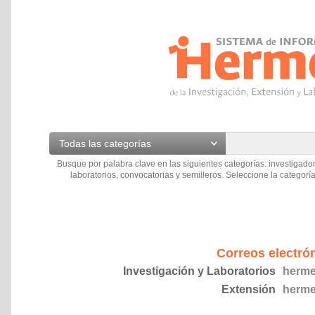
Todas las categorías
Busque por palabra clave en las siguientes categorías: investigador
laboratorios, convocatorias y semilleros. Seleccione la categoría
Correos electró
Investigación y Laboratorios
herme
Extensión
herme