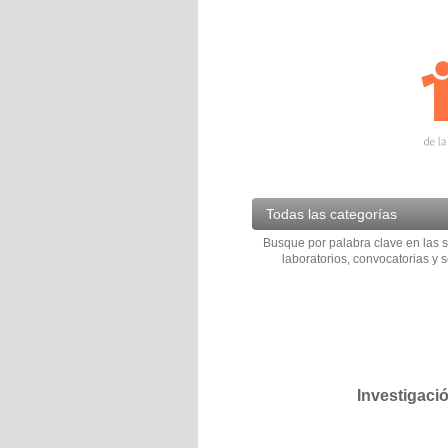
Todas las categorías
Busque por palabra clave en las s
laboratorios, convocatorias y s
Investigaci