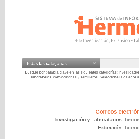
Todas las categorías
Busque por palabra clave en las siguientes categorías: investigador
laboratorios, convocatorias y semilleros. Seleccione la categoría
Correos electró
Investigación y Laboratorios
herme
Extensión
herme