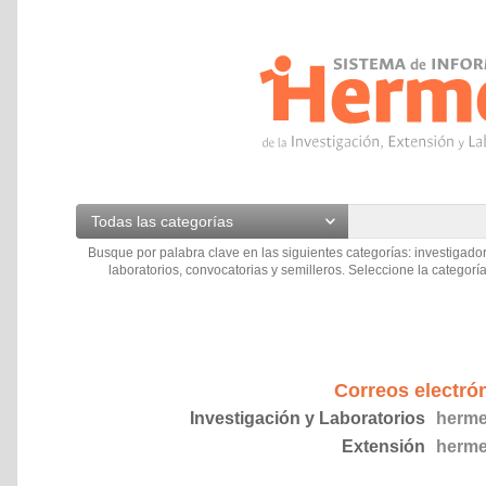
Todas las categorías
Busque por palabra clave en las siguientes categorías: investigador
laboratorios, convocatorias y semilleros. Seleccione la categoría
Correos electró
Investigación y Laboratorios
herme
Extensión
herme