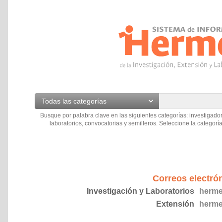
Todas las categorías
Busque por palabra clave en las siguientes categorías: investigador
laboratorios, convocatorias y semilleros. Seleccione la categoría
Correos electró
Investigación y Laboratorios
herme
Extensión
herme