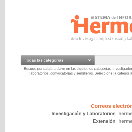
Todas las categorías
Busque por palabra clave en las siguientes categorías: investigador
laboratorios, convocatorias y semilleros. Seleccione la categoría
Correos electró
Investigación y Laboratorios
herme
Extensión
herme