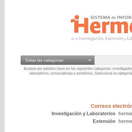
Todas las categorías
Busque por palabra clave en las siguientes categorías: investigador
laboratorios, convocatorias y semilleros. Seleccione la categoría
Correos electró
Investigación y Laboratorios
herme
Extensión
herme