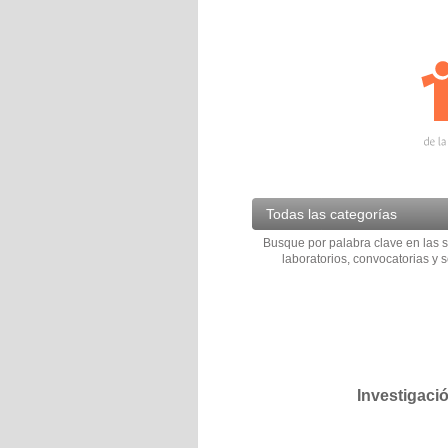
Todas las categorías
Busque por palabra clave en las s
laboratorios, convocatorias y s
Investigaci